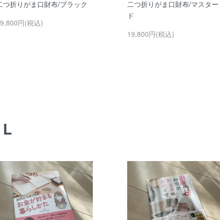
二つ折りがま口財布/ブラック
二つ折りがま口財布/マスター
ド
19,800円(税込)
19,800円(税込)
AL