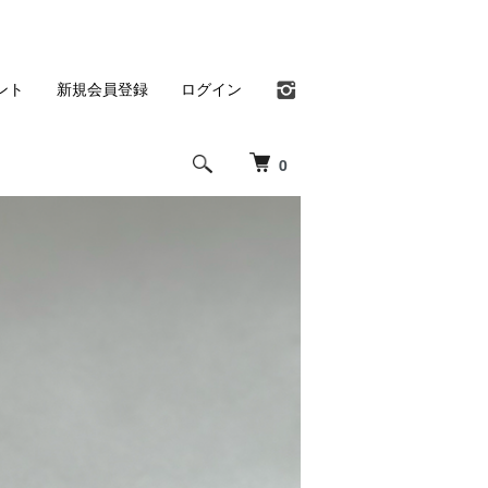
ント
新規会員登録
ログイン
0