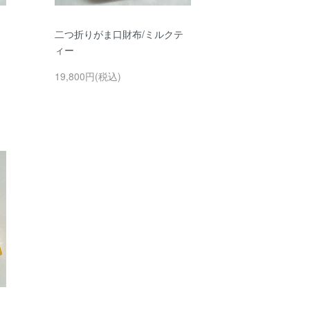
二つ折りがま口財布/ミルクテ
ィー
19,800円(税込)