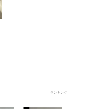
ランキング