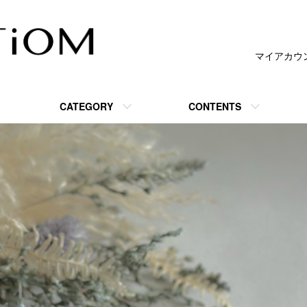
マイアカウ
CATEGORY
CONTENTS