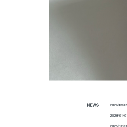
NEWS
2026/03/
2026/01/
2025/12/