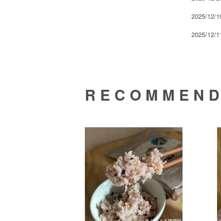
2025/12/
2025/12/
RECOMMEN