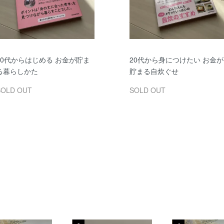
20代からはじめる お金が貯ま
20代から身につけたい お金が
る暮らしかた
貯まる自炊ぐせ
SOLD OUT
SOLD OUT