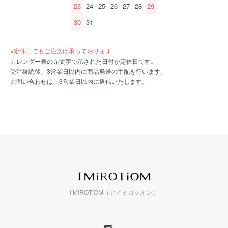
23
24
25
26
27
28
29
30
31
※定休日でもご注文は承っております
カレンダー表の赤文字で示された日付が定休日です。
受注確認後、3営業日以内に商品発送の手配を行います。
お問い合わせは、3営業日以内に返信いたします。
I MiROTiOM（アイミロシオン）