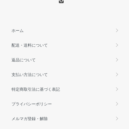
ホーム
配送・送料について
返品について
支払い方法について
特定商取引法に基づく表記
プライバシーポリシー
メルマガ登録・解除