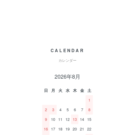
CALENDAR
カレンダー
2026年8月
日
月
火
水
木
金
土
1
2
3
4
5
6
7
8
9
10
11
12
13
14
15
16
17
18
19
20
21
22