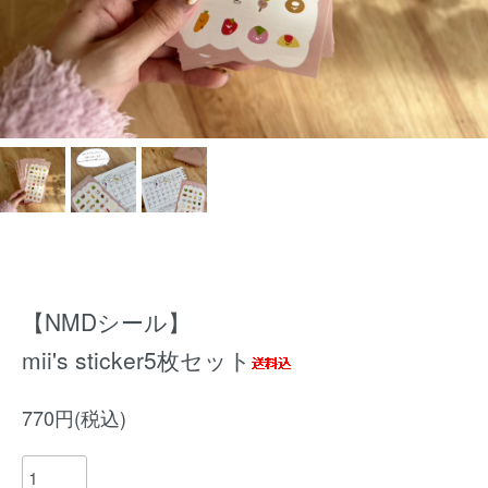
【NMDシール】
mii's sticker5枚セット
770円(税込)