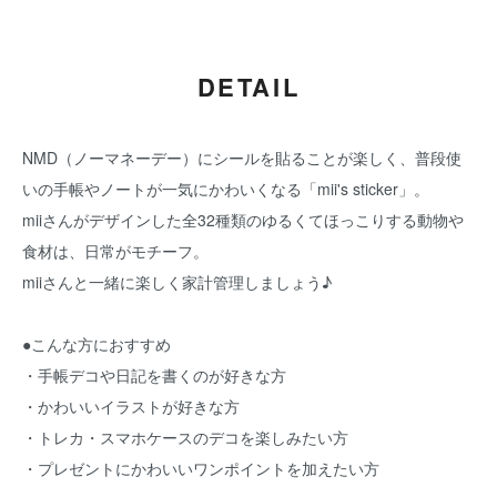
DETAIL
NMD（ノーマネーデー）にシールを貼ることが楽しく、普段使
いの手帳やノートが一気にかわいくなる「mii's sticker」。
miiさんがデザインした全32種類のゆるくてほっこりする動物や
食材は、日常がモチーフ。
miiさんと一緒に楽しく家計管理しましょう♪
●こんな方におすすめ
・手帳デコや日記を書くのが好きな方
・かわいいイラストが好きな方
・トレカ・スマホケースのデコを楽しみたい方
・プレゼントにかわいいワンポイントを加えたい方