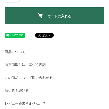
カートに入れる
返品について
特定商取引法に基づく表記
この商品について問い合わせる
買い物を続ける
レビューを書きませんか？