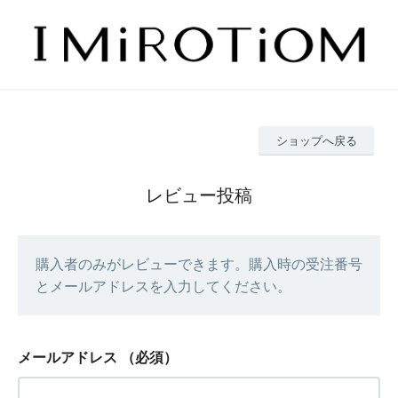
ショップへ戻る
レビュー投稿
購入者のみがレビューできます。購入時の受注番号
とメールアドレスを入力してください。
メールアドレス
（必須）