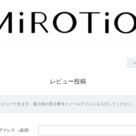
レビュー投稿
レビューできます。購入時の受注番号とメールアドレスを入力してください。
アドレス
（必須）