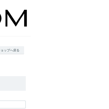
ショップへ戻る