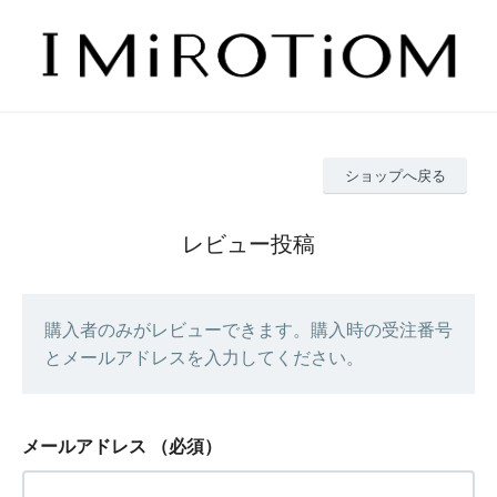
ショップへ戻る
レビュー投稿
購入者のみがレビューできます。購入時の受注番号
とメールアドレスを入力してください。
メールアドレス
（必須）