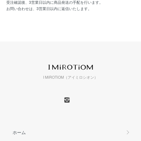
受注確認後、3営業日以内に商品発送の手配を行います。
お問い合わせは、3営業日以内に返信いたします。
I MiROTiOM（アイミロシオン）
ホーム