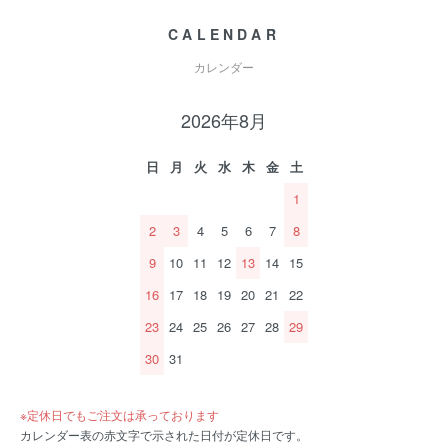
CALENDAR
カレンダー
2026年8月
日
月
火
水
木
金
土
1
2
3
4
5
6
7
8
9
10
11
12
13
14
15
16
17
18
19
20
21
22
23
24
25
26
27
28
29
30
31
※定休日でもご注文は承っております
カレンダー表の赤文字で示された日付が定休日です。