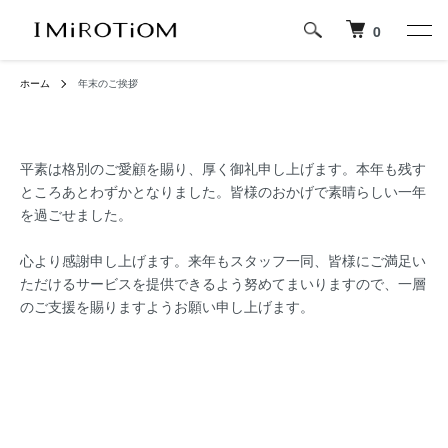
0
ホーム
年末のご挨拶
平素は格別のご愛顧を賜り、厚く御礼申し上げます。本年も残す
ところあとわずかとなりました。皆様のおかげで素晴らしい一年
を過ごせました。
心より感謝申し上げます。来年もスタッフ一同、皆様にご満足い
ただけるサービスを提供できるよう努めてまいりますので、一層
のご支援を賜りますようお願い申し上げます。