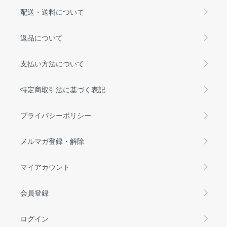
配送・送料について
返品について
支払い方法について
特定商取引法に基づく表記
プライバシーポリシー
メルマガ登録・解除
マイアカウント
会員登録
ログイン