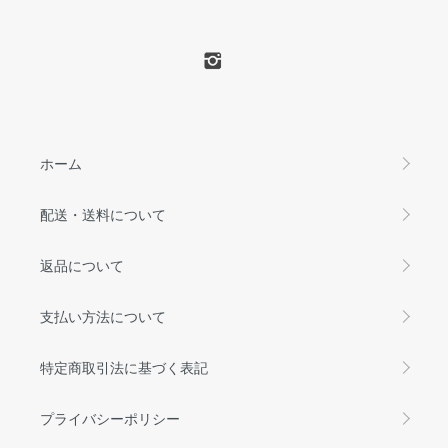
ホーム
配送・送料について
返品について
支払い方法について
特定商取引法に基づく表記
プライバシーポリシー