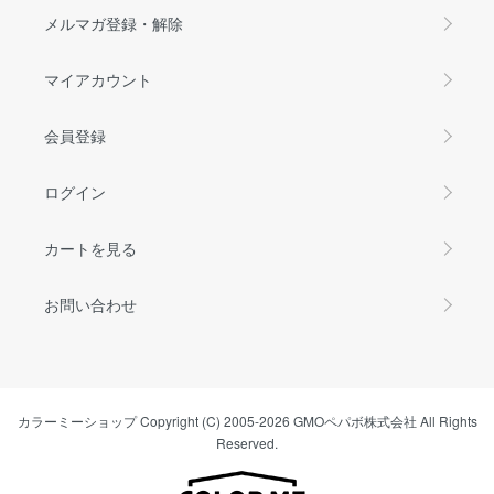
メルマガ登録・解除
マイアカウント
会員登録
ログイン
カートを見る
お問い合わせ
カラーミーショップ
Copyright (C) 2005-2026
GMOペパボ株式会社
All Rights
Reserved.