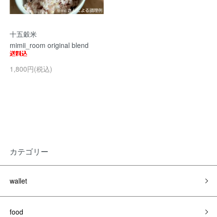
十五穀米
mimii_room original blend
1,800円(税込)
カテゴリー
wallet
food